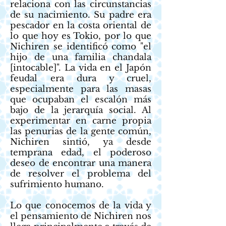
relaciona con las circunstancias
de su nacimiento. Su padre era
pescador en la costa oriental de
lo que hoy es Tokio, por lo que
Nichiren se identificó como "el
hijo de una familia chandala
[intocable]". La vida en el Japón
feudal era dura y cruel,
especialmente para las masas
que ocupaban el escalón más
bajo de la jerarquía social. Al
experimentar en carne propia
las penurias de la gente común,
Nichiren sintió, ya desde
temprana edad, el poderoso
deseo de encontrar una manera
de resolver el problema del
sufrimiento humano.
Lo que conocemos de la vida y
el pensamiento de Nichiren nos