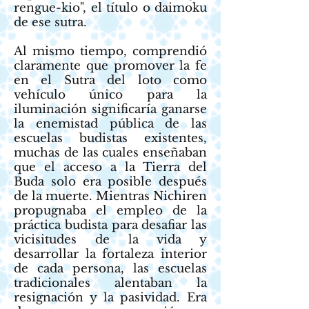
rengue-kio", el título o daimoku
de ese sutra.
Al mismo tiempo, comprendió
claramente que promover la fe
en el Sutra del loto como
vehículo único para la
iluminación significaría ganarse
la enemistad pública de las
escuelas budistas existentes,
muchas de las cuales enseñaban
que el acceso a la Tierra del
Buda solo era posible después
de la muerte. Mientras Nichiren
propugnaba el empleo de la
práctica budista para desafiar las
vicisitudes de la vida y
desarrollar la fortaleza interior
de cada persona, las escuelas
tradicionales alentaban la
resignación y la pasividad. Era