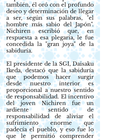
también, él oró con el profundo
deseo y determinación de llegar
a ser, según sus palabras, "el
hombre más sabio del Japón".
Nichiren escribió que, en
respuesta a esa plegaria, le fue
concedida la "gran joya" de la
sabiduría.
El presidente de la SGI, Daisaku
Ikeda, destacó que la sabiduría
que podemos hacer surgir
desde nuestro interior es
proporcional a nuestro sentido
de responsabilidad. El incentivo
del joven Nichiren fue un
ardiente sentido de
responsabilidad de aliviar el
sufrimiento enorme que
padecía el pueblo, y eso fue lo
que le permitió comprender