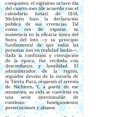
compasivo, el vigésimo octavo día
del cuarto mes (de acuerdo con el
calendario lunar) de 1253,
Nichiren hizo la declaración
pública de sus creencias. Tal
como era de esperar, su
insistencia en la eficacia única del
Sutra del loto –y su principio
fundamental de que todas las
personas son en realidad budas—,
dada la confusión y corrupción
de la época, fue recibida con
desconfianza y hostilidad. El
administrador de la región,
seguidor devoto de la escuela de
la Tierra Pura, orquestó el arresto
de Nichiren. Y, a partir de ese
momento, su vida se convirtió en
una serie interminable de
continuo hostigamiento,
persecuciones y abusos.