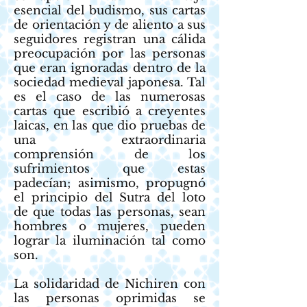
esencial del budismo, sus cartas
de orientación y de aliento a sus
seguidores registran una cálida
preocupación por las personas
que eran ignoradas dentro de la
sociedad medieval japonesa. Tal
es el caso de las numerosas
cartas que escribió a creyentes
laicas, en las que dio pruebas de
una extraordinaria
comprensión de los
sufrimientos que estas
padecían; asimismo, propugnó
el principio del Sutra del loto
de que todas las personas, sean
hombres o mujeres, pueden
lograr la iluminación tal como
son.
La solidaridad de Nichiren con
las personas oprimidas se