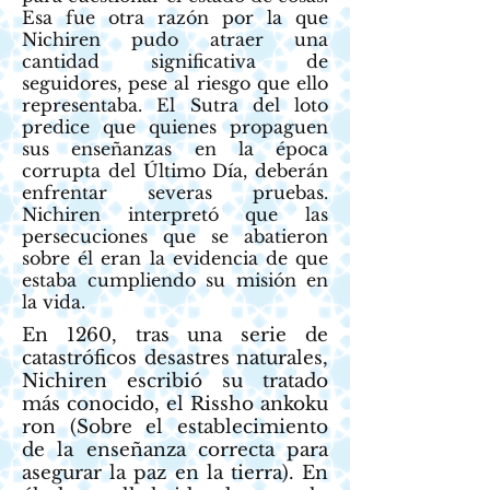
Esa fue otra razón por la que
Nichiren pudo atraer una
cantidad significativa de
seguidores, pese al riesgo que ello
representaba. El Sutra del loto
predice que quienes propaguen
sus enseñanzas en la época
corrupta del Último Día, deberán
enfrentar severas pruebas.
Nichiren interpretó que las
persecuciones que se abatieron
sobre él eran la evidencia de que
estaba cumpliendo su misión en
la vida.
En 1260, tras una serie de
catastróficos desastres naturales,
Nichiren escribió su tratado
más conocido, el Rissho ankoku
ron (Sobre el establecimiento
de la enseñanza correcta para
asegurar la paz en la tierra). En