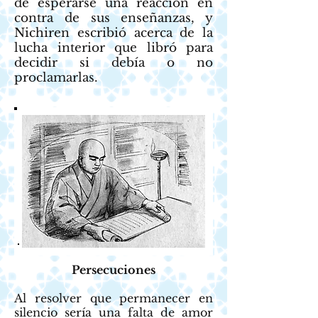
de esperarse una reacción en
contra de sus enseñanzas, y
Nichiren escribió acerca de la
lucha interior que libró para
decidir si debía o no
proclamarlas.
Persecuciones
Al resolver que permanecer en
silencio sería una falta de amor