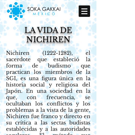
LA VIDA DE
NICHIREN
Nichiren
(1222-1282)
, el
sacerdote que estableció la
forma de budismo que
practican los miembros de la
SGI, es una figura única en la
historia social y religiosa del
Japón. En una sociedad en la
que, con frecuencia, se
ocultaban los conflictos y los
problemas a la vista de la gente,
Nichiren fue franco y directo en
su crítica a las sectas budistas
establecidas y a las autoridades