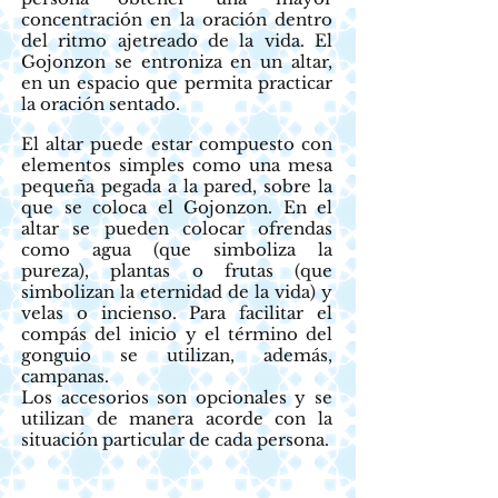
concentración en la oración dentro
del ritmo ajetreado de la vida. El
Gojonzon se entroniza en un altar,
en un espacio que permita practicar
la oración sentado.
El altar puede estar compuesto con
elementos simples como una mesa
pequeña pegada a la pared, sobre la
que se coloca el Gojonzon. En el
altar se pueden colocar ofrendas
como agua (que simboliza la
pureza), plantas o frutas (que
simbolizan la eternidad de la vida) y
velas o incienso. Para facilitar el
compás del inicio y el término del
gonguio se utilizan, además,
campanas.
Los accesorios son opcionales y se
utilizan de manera acorde con la
situación particular de cada persona.