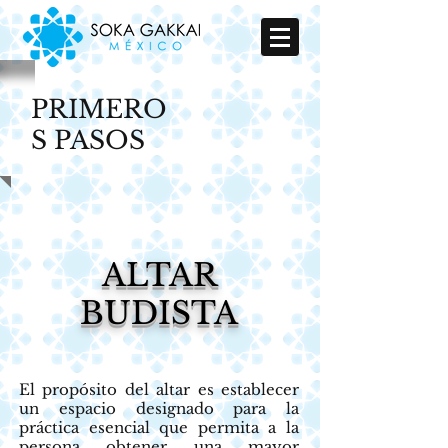
PRIMERO
S PASOS
ALTAR
BUDISTA
El propósito del altar es establecer
un espacio designado para la
práctica esencial que permita a la
persona obtener una mayor