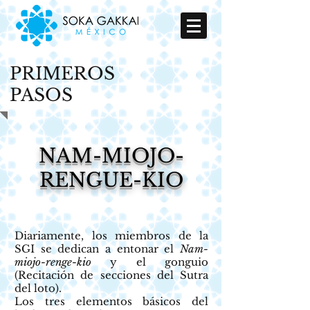
PRIMEROS
PASOS
NAM-MIOJO-
RENGUE-KIO
Diariamente, los miembros de la
SGI se dedican a entonar el
Nam-
miojo-renge-kio
y el gonguio
(Recitación de secciones del Sutra
del loto).
Los tres elementos básicos del