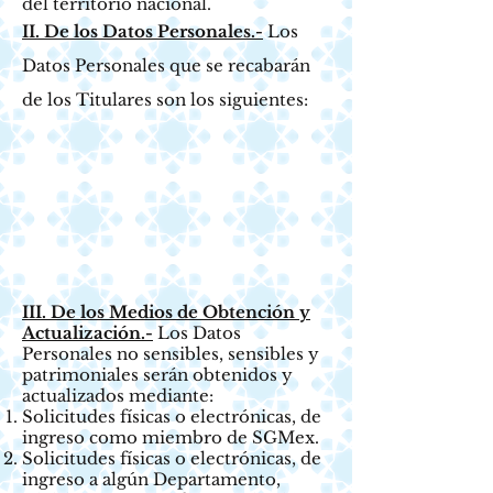
del territorio nacional.
II. De los Datos Personales.-
Los
Datos Personales que se recabarán
de los Titulares son los siguientes:
III. De los Medios de Obtención y
Actualización.-
Los Datos
Personales no sensibles, sensibles y
patrimoniales serán obtenidos y
actualizados mediante:
Solicitudes físicas o electrónicas, de
ingreso como miembro de SGMex.
Solicitudes físicas o electrónicas, de
ingreso a algún Departamento,