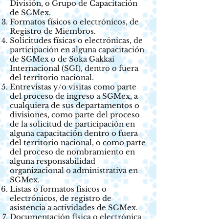
División, o Grupo de Capacitación
de SGMex.
Formatos físicos o electrónicos, de
Registro de Miembros.
Solicitudes físicas o electrónicas, de
participación en alguna capacitación
de SGMex o de Soka Gakkai
Internacional (SGI), dentro o fuera
del territorio nacional.
Entrevistas y/o visitas como parte
del proceso de ingreso a SGMex, a
cualquiera de sus departamentos o
divisiones, como parte del proceso
de la solicitud de participación en
alguna capacitación dentro o fuera
del territorio nacional, o como parte
del proceso de nombramiento en
alguna responsabilidad
organizacional o administrativa en
SGMex.
Listas o formatos físicos o
electrónicos, de registro de
asistencia a actividades de SGMex.
Documentación física o electrónica