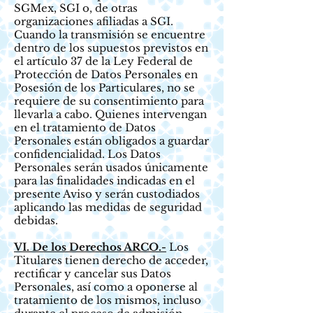
SGMex, SGI o, de otras
organizaciones afiliadas a SGI.
Cuando la transmisión se encuentre
dentro de los supuestos previstos en
el artículo 37 de la Ley Federal de
Protección de Datos Personales en
Posesión de los Particulares, no se
requiere de su consentimiento para
llevarla a cabo. Quienes intervengan
en el tratamiento de Datos
Personales están obligados a guardar
confidencialidad. Los Datos
Personales serán usados únicamente
para las finalidades indicadas en el
presente Aviso y serán custodiados
aplicando las medidas de seguridad
debidas.
VI. De los Derechos ARCO.-
Los
Titulares tienen derecho de acceder,
rectificar y cancelar sus Datos
Personales, así como a oponerse al
tratamiento de los mismos, incluso