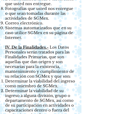
que usted nos entregue.
Fotografías que usted nos entregue
o que sean tomadas durante las
actividades de SGMex.
Correo electrónico.
Sistemas automatizados que en su
caso utilice SGMex en su página de
Internet.
IV. De la Finalidades.-
Los Datos
Personales serán tratados para las
Finalidades Primarias, que son
aquellas que dan origen y son
necesarias para la existencia,
mantenimiento y cumplimiento de
su relación con SGMex y que son:
Determinar la viabilidad del ingreso
como miembro de SGMex.
Determinar la viabilidad de su
ingreso a alguna división, grupo o
departamento de SGMex, así como
de su participación en actividades o
capacitaciones dentro o fuera del