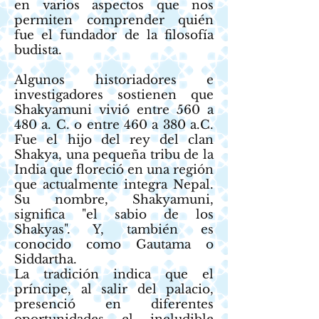
en varios aspectos que nos
permiten comprender quién
fue el fundador de la filosofía
budista.
Algunos historiadores e
investigadores sostienen que
Shakyamuni vivió entre 560 a
480 a. C. o entre 460 a 380 a.C.
Fue el hijo del rey del clan
Shakya, una pequeña tribu de la
India que floreció en una región
que actualmente integra Nepal.
Su nombre, Shakyamuni,
significa "el sabio de los
Shakyas". Y, también es
conocido como Gautama o
Siddartha.
La tradición indica que el
príncipe, al salir del palacio,
presenció en diferentes