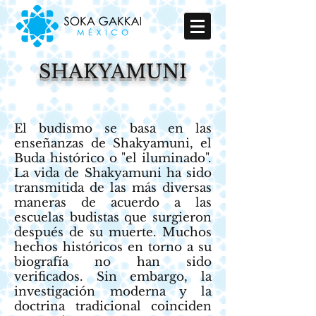
SHAKYAMUNI
El budismo se basa en las
enseñanzas de Shakyamuni, el
Buda histórico o "el iluminado".
La vida de Shakyamuni ha sido
transmitida de las más diversas
maneras de acuerdo a las
escuelas budistas que surgieron
después de su muerte. Muchos
hechos históricos en torno a su
biografía no han sido
verificados. Sin embargo, la
investigación moderna y la
doctrina tradicional coinciden