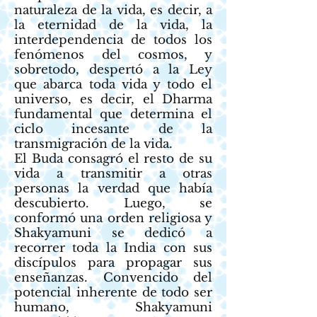
naturaleza de la vida, es decir, a
la eternidad de la vida, la
interdependencia de todos los
fenómenos del cosmos, y
sobretodo, despertó a la Ley
que abarca toda vida y todo el
universo, es decir, el Dharma
fundamental que determina el
ciclo incesante de la
transmigración de la vida.
El Buda consagró el resto de su
vida a transmitir a otras
personas la verdad que había
descubierto. Luego, se
conformó una orden religiosa y
Shakyamuni se dedicó a
recorrer toda la India con sus
discípulos para propagar sus
enseñanzas. Convencido del
potencial inherente de todo ser
humano, Shakyamuni