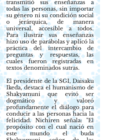
transmitió sus enseñanzas a
todas las personas, sin importar
su género ni su condición social
o jerárquica, de manera
universal, accesible a todos.
Para ilustrar sus enseñanzas
hizo uso de parábolas y aplicó la
práctica del intercambio de
preguntas y respuestas, las
cuales fueron registradas en
textos denominados sutras.
El presidente de la SGI, Daisaku
Ikeda, destaca el humanismo de
Shakyamuni que evitó ser
dogmático y valoró
profundamente el diálogo para
conducir a las personas hacia la
felicidad. Nichiren señala: "El
propósito con el cual nació en
este mundo el buda