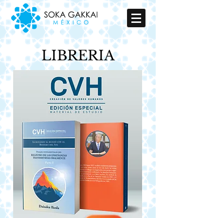
LIBRERIA