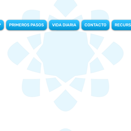
?
PRIMEROS PASOS
VIDA DIARIA
CONTACTO
RECURS