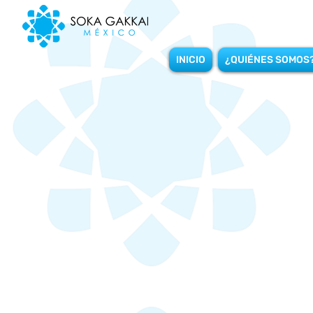
INICIO
¿QUIÉNES SOMOS