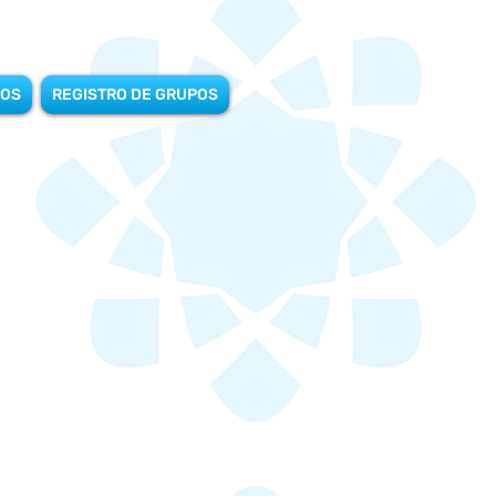
OS
REGISTRO DE GRUPOS